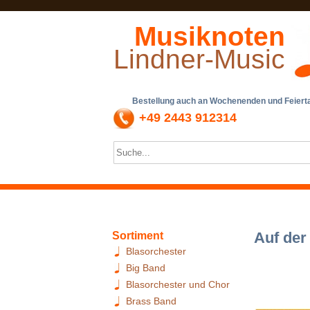
Musiknoten
Lindner-Music
Bestellung auch an Wochenenden und Feiertag
+49 2443 912314
Auf der
Sortiment
Blasorchester
Big Band
Blasorchester und Chor
Brass Band