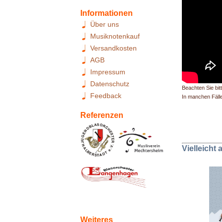
Informationen
Über uns
Musiknotenkauf
Versandkosten
AGB
Impressum
Datenschutz
Beachten Sie bit
Feedback
In manchen Fällen
Referenzen
Vielleicht
Weiteres