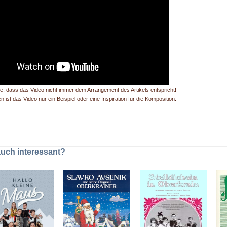
te, dass das Video nicht immer dem Arrangement des Artikels entspricht!
 ist das Video nur ein Beispiel oder eine Inspiration für die Komposition.
 auch interessant?