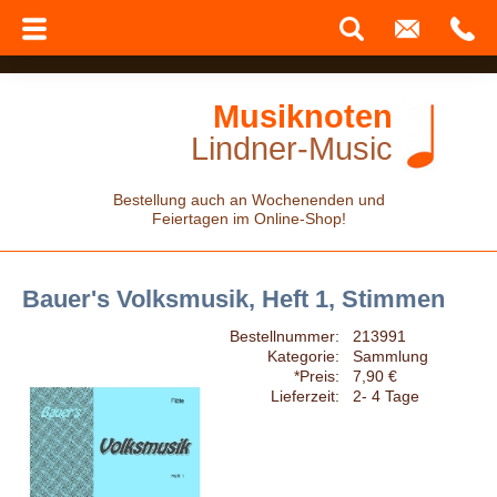
Musiknoten
Lindner-Music
Bestellung auch an Wochenenden und
Feiertagen im Online-Shop!
Bauer's Volksmusik, Heft 1, Stimmen
Bestellnummer:
213991
Kategorie:
Sammlung
*Preis:
7,90 €
Lieferzeit:
2- 4 Tage