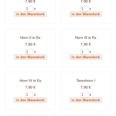
7,90 €
7,90 €
x
x
Horn II in Es
Horn III in Es
7,90 €
7,90 €
x
x
Horn IV in Es
Tenorhorn I
7,90 €
7,90 €
x
x