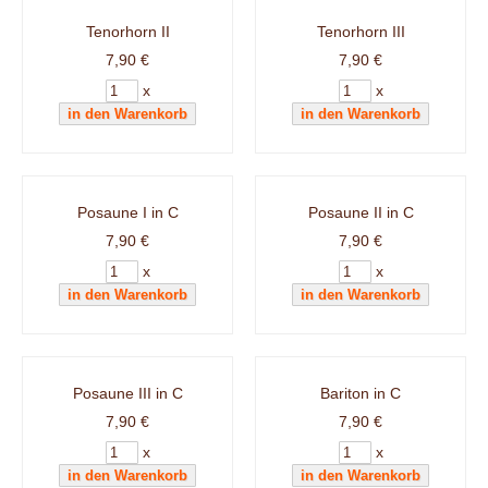
Tenorhorn II
Tenorhorn III
7,90 €
7,90 €
x
x
Posaune I in C
Posaune II in C
7,90 €
7,90 €
x
x
Posaune III in C
Bariton in C
7,90 €
7,90 €
x
x