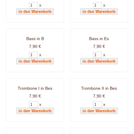
x
x
Bass in B
Bass in Es
7,90 €
7,90 €
x
x
Trombone I in Bes
Trombone II in Bes
7,90 €
7,90 €
x
x