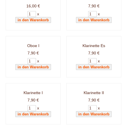
16,00 €
7,90 €
x
x
Oboe I
Klarinette Es
7,90 €
7,90 €
x
x
Klarinette I
Klarinette II
7,90 €
7,90 €
x
x