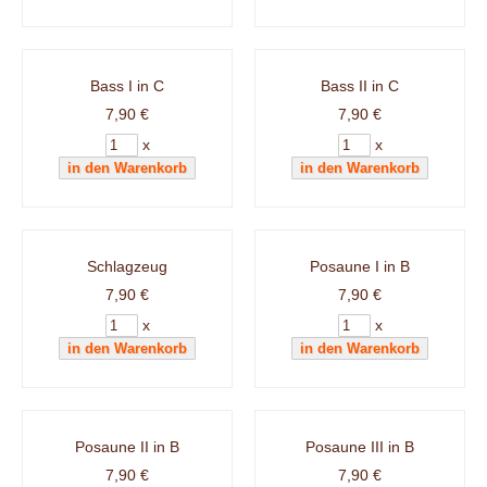
Bass I in C
Bass II in C
7,90 €
7,90 €
x
x
Schlagzeug
Posaune I in B
7,90 €
7,90 €
x
x
Posaune II in B
Posaune III in B
7,90 €
7,90 €