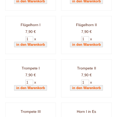
Flügelhorn I
Flügelhorn II
7,90 €
7,90 €
x
x
Trompete I
Trompete II
7,90 €
7,90 €
x
x
Trompete III
Horn I in Es