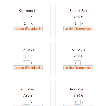
Klarinette III
Bariton-Sax
7,90 €
7,90 €
x
x
Alt-Sax I
Alt-Sax II
7,90 €
7,90 €
x
x
Tenor-Sax I
Tenor-Sax II
7,90 €
7,90 €
x
x