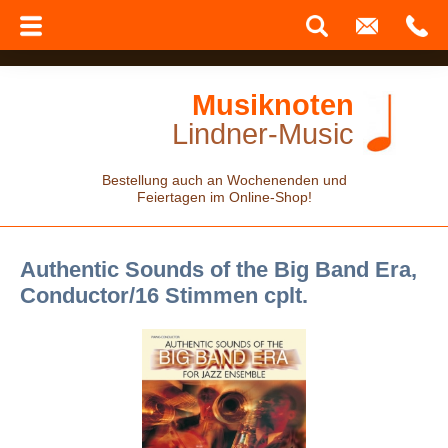
Musiknoten
Lindner-Music
Bestellung auch an Wochenenden und
Feiertagen im Online-Shop!
Authentic Sounds of the Big Band Era,
Conductor/16 Stimmen cplt.