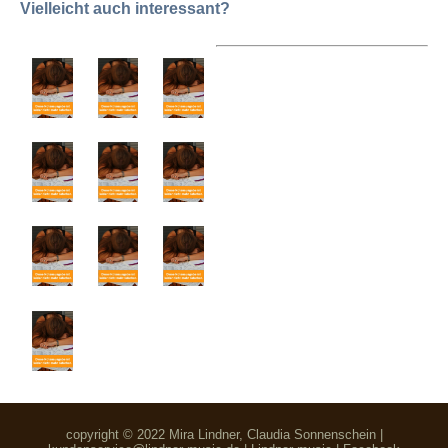
Vielleicht auch interessant?
copyright © 2022 Mira Lindner, Claudia Sonnenschein |