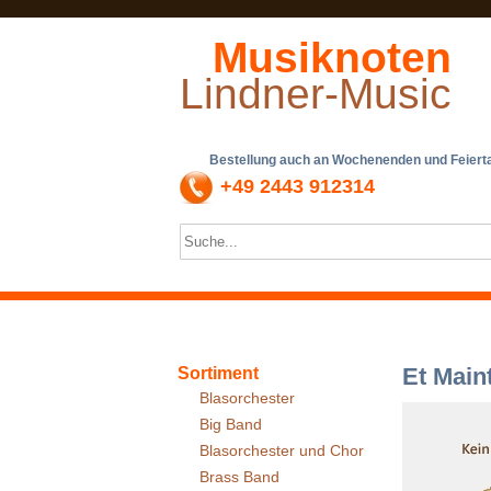
Musiknoten
Lindner-Music
Bestellung auch an Wochenenden und Feiertag
+49 2443 912314
Et Main
Sortiment
Blasorchester
Big Band
Blasorchester und Chor
Brass Band