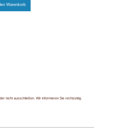
r nicht ausschließen. Wir informieren Sie rechtzeitig.