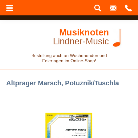
Musiknoten
Lindner-Music
Bestellung auch an Wochenenden und
Feiertagen im Online-Shop!
Altprager Marsch, Potuznik/Tuschla