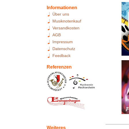
Informationen
Über uns
Musiknotenkauf
Versandkosten
AGB
Impressum
Datenschutz
Feedback
Referenzen
Weiteres