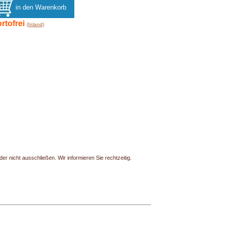
rtofrei
(Inland)
r nicht ausschließen. Wir informieren Sie rechtzeitig.