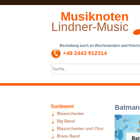
Musiknoten
Lindner-Music
Bestellung auch an Wochenenden und Feiertag
+49 2443 912314
Batman
Sortiment
Blasorchester
Big Band
Blasorchester und Chor
Brass Band