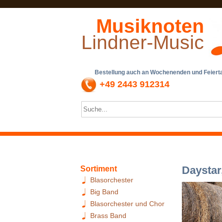
Musiknoten
Lindner-Music
Bestellung auch an Wochenenden und Feiertag
+49 2443 912314
Daystar
Sortiment
Blasorchester
Big Band
Blasorchester und Chor
Brass Band