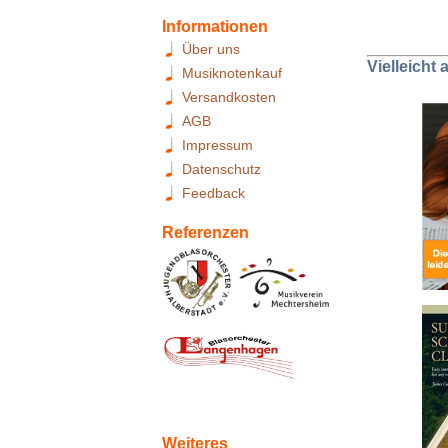
Informationen
Über uns
Vielleicht
Musiknotenkauf
Versandkosten
AGB
Impressum
Datenschutz
Feedback
Referenzen
Weiteres