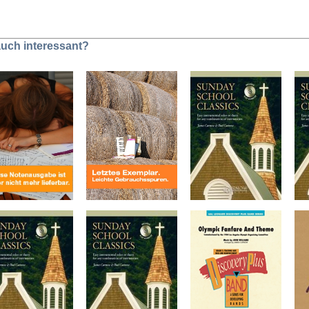
 auch interessant?