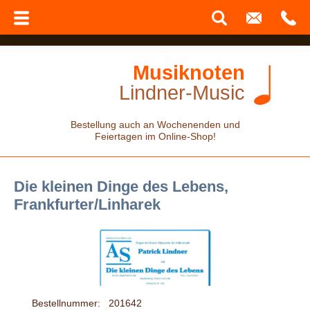
Musiknoten
Lindner-Music
Bestellung auch an Wochenenden und
Feiertagen im Online-Shop!
Die kleinen Dinge des Lebens,
Frankfurter/Linharek
Bestellnummer:
201642