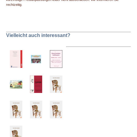
rechtzeitig.
Vielleicht auch interessant?