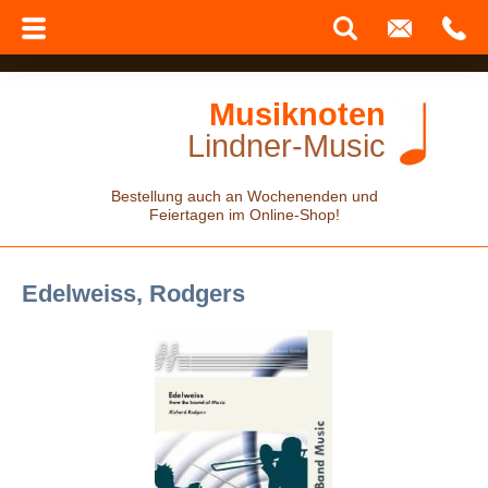
Musiknoten
Lindner-Music
Bestellung auch an Wochenenden und
Feiertagen im Online-Shop!
Edelweiss, Rodgers