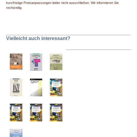
kurzfristige Preisanpassungen leider nicht ausschließen. Wir informieren Sie
rechtzeitig.
Vielleicht auch interessant?