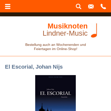
Musiknoten
Lindner-Music
Bestellung auch an Wochenenden und
Feiertagen im Online-Shop!
El Escorial, Johan Nijs