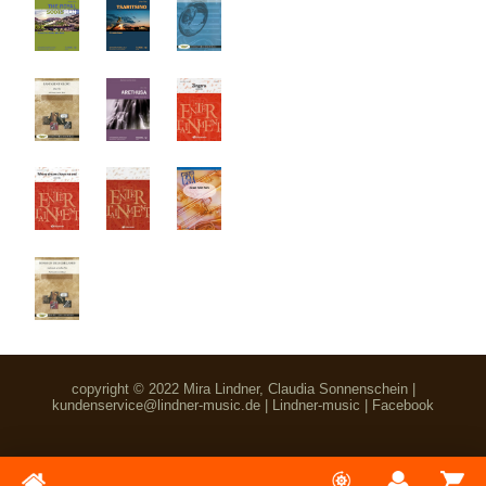
copyright © 2022 Mira Lindner, Claudia Sonnenschein |
kundenservice@lindner-music.de
|
Lindner-music
|
Facebook