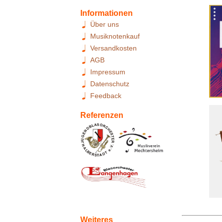
Informationen
Über uns
Musiknotenkauf
Versandkosten
AGB
Impressum
Datenschutz
Feedback
Referenzen
Weiteres