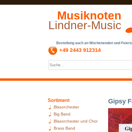
Musiknoten
Lindner-Music
Bestellung auch an Wochenenden und Feiertag
+49 2443 912314
Gipsy F
Sortiment
Blasorchester
Big Band
Blasorchester und Chor
Brass Band