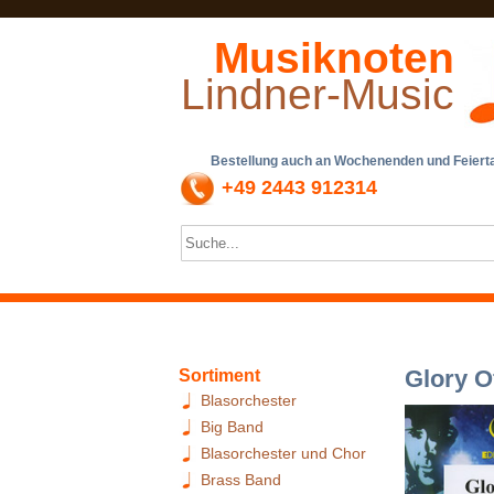
Musiknoten
Lindner-Music
Bestellung auch an Wochenenden und Feiertag
+49 2443 912314
Glory O
Sortiment
Blasorchester
Big Band
Blasorchester und Chor
Brass Band