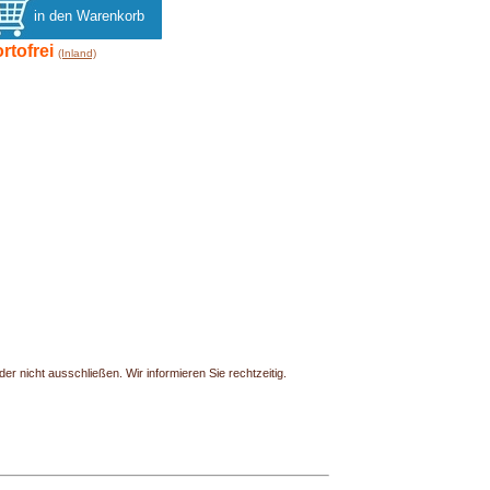
rtofrei
(Inland)
r nicht ausschließen. Wir informieren Sie rechtzeitig.