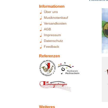
Informationen
Über uns
Musiknotenkauf
Versandkosten
AGB
Impressum
Datenschutz
Feedback
Referenzen
Weiteres