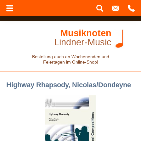
Musiknoten
Lindner-Music
Bestellung auch an Wochenenden und
Feiertagen im Online-Shop!
Highway Rhapsody, Nicolas/Dondeyne