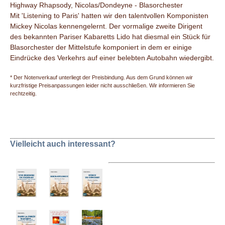
Highway Rhapsody, Nicolas/Dondeyne - Blasorchester
Mit 'Listening to Paris' hatten wir den talentvollen Komponisten
Mickey Nicolas kennengelernt. Der vormalige zweite Dirigent
des bekannten Pariser Kabaretts Lido hat diesmal ein Stück für
Blasorchester der Mittelstufe komponiert in dem er einige
Eindrücke des Verkehrs auf einer belebten Autobahn wiedergibt.
* Der Notenverkauf unterliegt der Preisbindung. Aus dem Grund können wir
kurzfristige Preisanpassungen leider nicht ausschließen. Wir informieren Sie
rechtzeitig.
Vielleicht auch interessant?