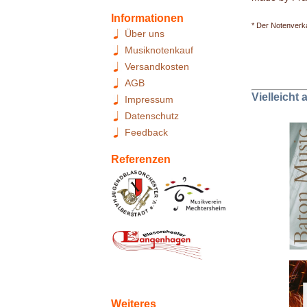
Informationen
* Der Notenverka
Über uns
Musiknotenkauf
Versandkosten
AGB
Vielleicht
Impressum
Datenschutz
Feedback
Referenzen
Weiteres