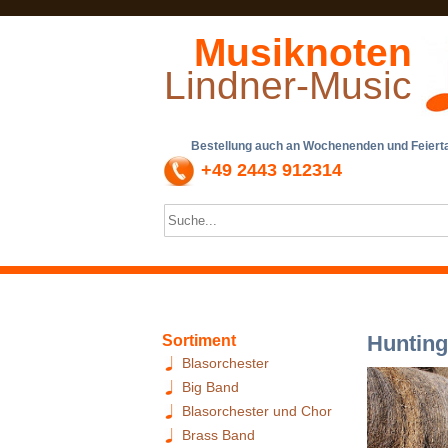
Musiknoten
Lindner-Music
Bestellung auch an Wochenenden und Feiertag
+49 2443 912314
Hunting
Sortiment
Blasorchester
Big Band
Blasorchester und Chor
Brass Band