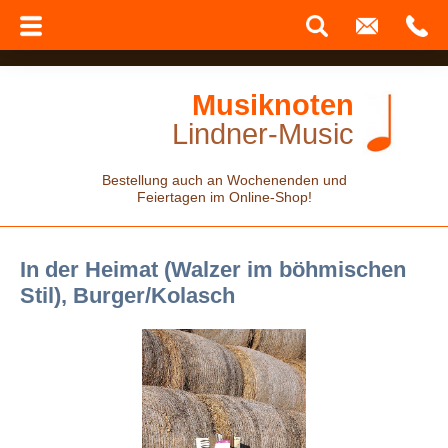
Musiknoten
Lindner-Music
Bestellung auch an Wochenenden und
Feiertagen im Online-Shop!
In der Heimat (Walzer im böhmischen
Stil), Burger/Kolasch