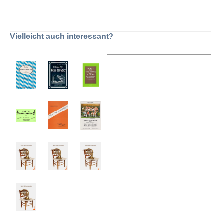
Vielleicht auch interessant?