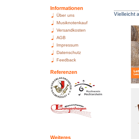
Informationen
Vielleicht
Über uns
Musiknotenkauf
Versandkosten
AGB
Impressum
Datenschutz
Feedback
Referenzen
Weiteres