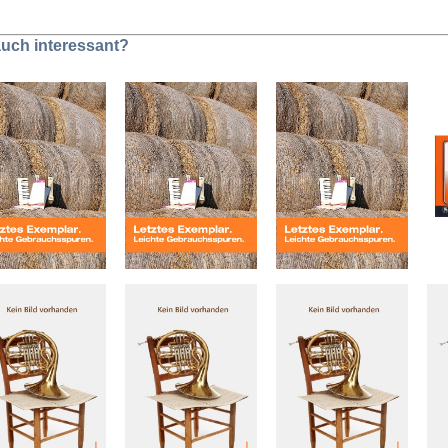
 auch interessant?