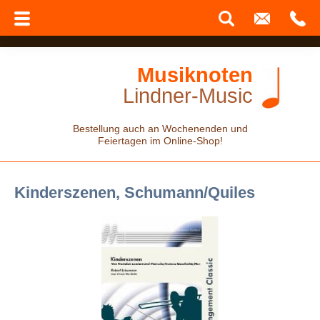
Musiknoten
Lindner-Music
Bestellung auch an Wochenenden und
Feiertagen im Online-Shop!
Kinderszenen, Schumann/Quiles