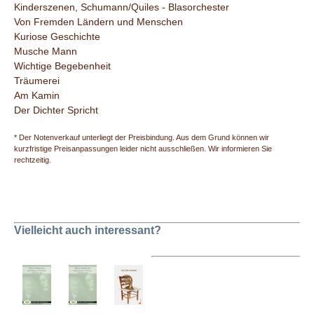
Kinderszenen, Schumann/Quiles - Blasorchester
Von Fremden Ländern und Menschen
Kuriose Geschichte
Musche Mann
Wichtige Begebenheit
Träumerei
Am Kamin
Der Dichter Spricht
* Der Notenverkauf unterliegt der Preisbindung. Aus dem Grund können wir
kurzfristige Preisanpassungen leider nicht ausschließen. Wir informieren Sie
rechtzeitig.
Vielleicht auch interessant?