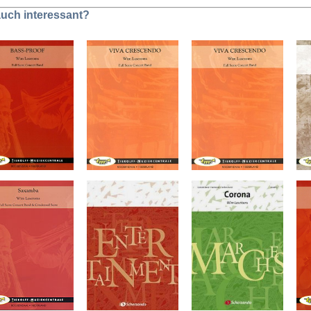
 auch interessant?