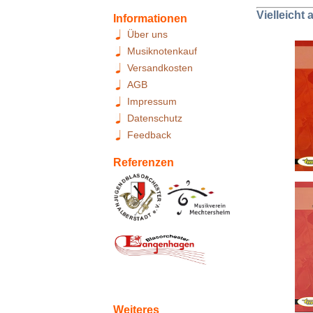
Vielleicht
Informationen
Über uns
Musiknotenkauf
Versandkosten
AGB
Impressum
Datenschutz
Feedback
Referenzen
Weiteres