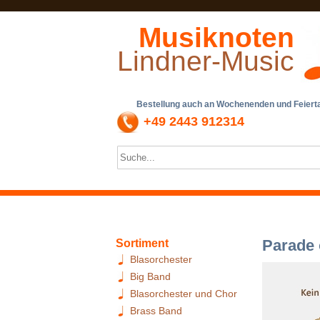
Musiknoten
Lindner-Music
Bestellung auch an Wochenenden und Feiertag
+49 2443 912314
Parade 
Sortiment
Blasorchester
Big Band
Blasorchester und Chor
Brass Band