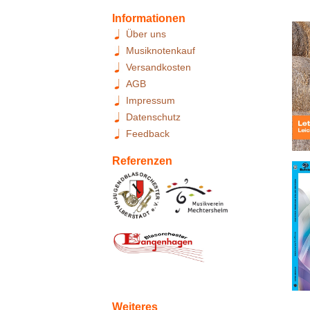
Informationen
Über uns
Musiknotenkauf
Versandkosten
AGB
Impressum
Datenschutz
Feedback
Referenzen
Weiteres