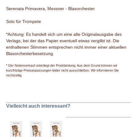
Serenata Primavera, Messner - Blasorchester
Solo für Trompete
*Achtung: Es handelt sich um eine alte Originalausgabe des
Verlags, bei der das Papier eventuell etwas vergilbt ist. Die
enthaltenen Stimmen entsprechen nicht immer einer aktuellen
Blasorchesterbesetzung.
* Der Notenverkauf unterliegt der Preisbindung. Aus dem Grund können wir
kurzfristige Preisanpassungen leider nicht ausschließen. Wir informieren Sie
rechtzeitig.
Vielleicht auch interessant?