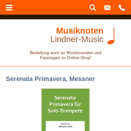
Musiknoten
Lindner-Music
Bestellung auch an Wochenenden und
Feiertagen im Online-Shop!
Serenata Primavera, Messner