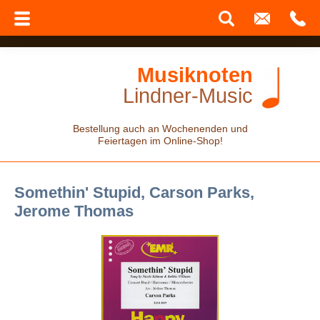
Musiknoten
Lindner-Music
Bestellung auch an Wochenenden und
Feiertagen im Online-Shop!
Somethin' Stupid, Carson Parks,
Jerome Thomas