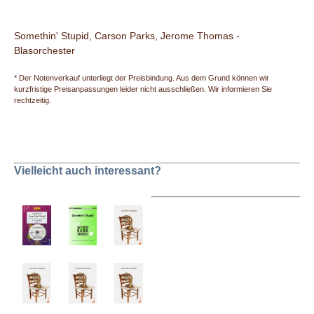
Somethin' Stupid, Carson Parks, Jerome Thomas -
Blasorchester
* Der Notenverkauf unterliegt der Preisbindung. Aus dem Grund können wir
kurzfristige Preisanpassungen leider nicht ausschließen. Wir informieren Sie
rechtzeitig.
Vielleicht auch interessant?