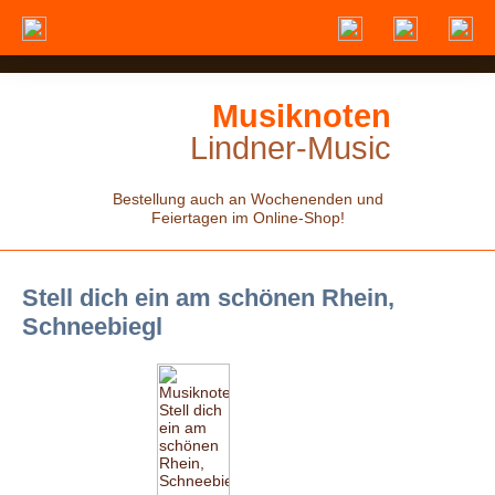
Musiknoten
Lindner-Music
Bestellung auch an Wochenenden und
Feiertagen im Online-Shop!
Stell dich ein am schönen Rhein,
Schneebiegl