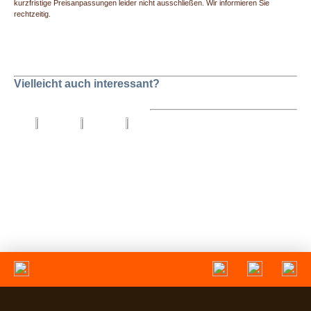
kurzfristige Preisanpassungen leider nicht ausschließen. Wir informieren Sie
rechtzeitig.
Vielleicht auch interessant?