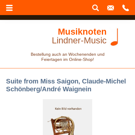
Musiknoten
Lindner-Music
Bestellung auch an Wochenenden und
Feiertagen im Online-Shop!
Suite from Miss Saigon, Claude-Michel
Schönberg/André Waignein