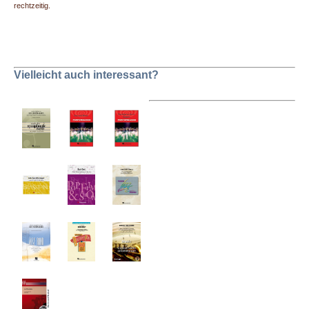
rechtzeitig.
Vielleicht auch interessant?