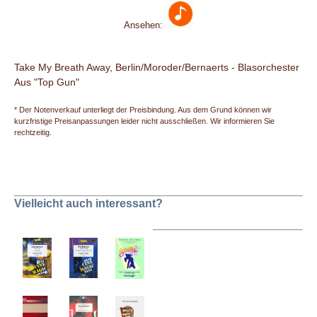
Ansehen:
Take My Breath Away, Berlin/Moroder/Bernaerts - Blasorchester
Aus "Top Gun"
* Der Notenverkauf unterliegt der Preisbindung. Aus dem Grund können wir
kurzfristige Preisanpassungen leider nicht ausschließen. Wir informieren Sie
rechtzeitig.
Vielleicht auch interessant?