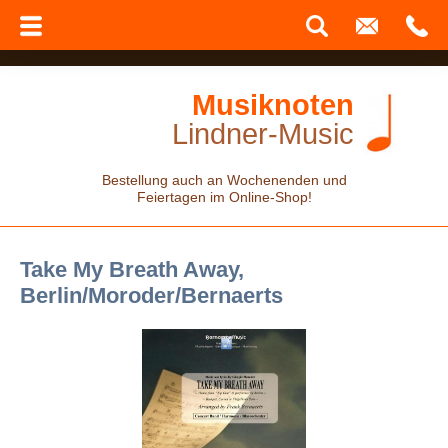
Musiknoten
Lindner-Music
Bestellung auch an Wochenenden und
Feiertagen im Online-Shop!
Take My Breath Away,
Berlin/Moroder/Bernaerts