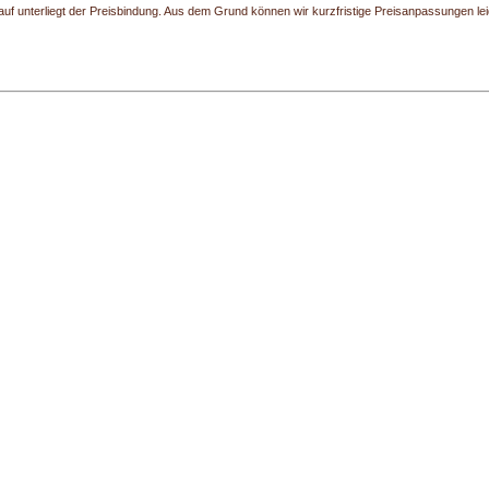
uf unterliegt der Preisbindung. Aus dem Grund können wir kurzfristige Preisanpassungen leide