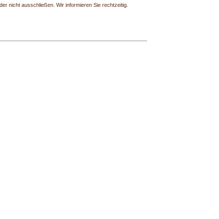
r nicht ausschließen. Wir informieren Sie rechtzeitig.