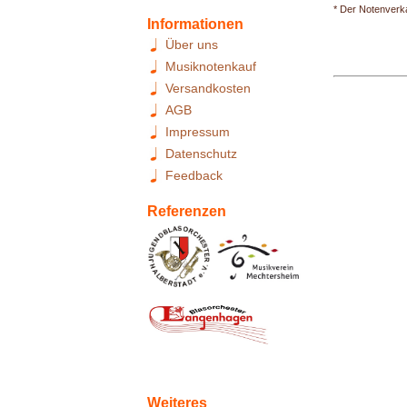
* Der Notenverka
Informationen
Über uns
Musiknotenkauf
Versandkosten
AGB
Impressum
Datenschutz
Feedback
Referenzen
Weiteres