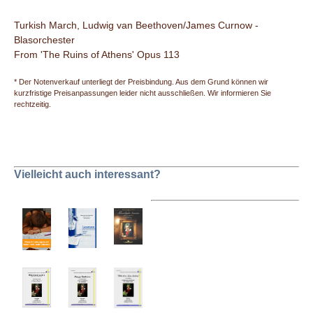
Turkish March, Ludwig van Beethoven/James Curnow -
Blasorchester
From 'The Ruins of Athens' Opus 113
* Der Notenverkauf unterliegt der Preisbindung. Aus dem Grund können wir
kurzfristige Preisanpassungen leider nicht ausschließen. Wir informieren Sie
rechtzeitig.
Vielleicht auch interessant?