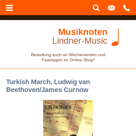
Musiknoten
Lindner-Music
Bestellung auch an Wochenenden und
Feiertagen im Online-Shop!
Turkish March, Ludwig van
Beethoven/James Curnow