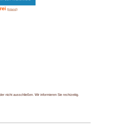
rei
(Inland)
r nicht ausschließen. Wir informieren Sie rechtzeitig.