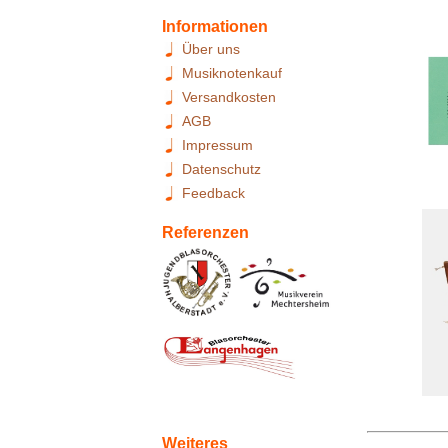
Informationen
Über uns
Musiknotenkauf
Versandkosten
AGB
Impressum
Datenschutz
Feedback
Referenzen
Weiteres