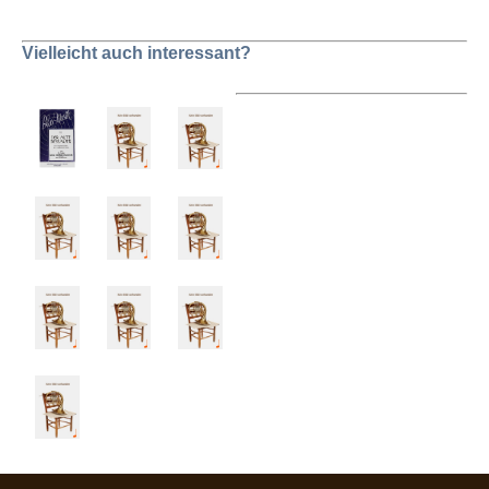
Vielleicht auch interessant?