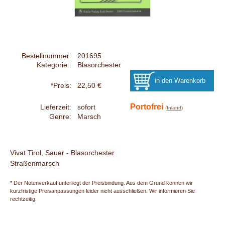
Bestellnummer:
201695
Kategorie::
Blasorchester
*Preis:
22,50 €
Portofrei
Lieferzeit:
sofort
(Inland)
Genre:
Marsch
Vivat Tirol, Sauer - Blasorchester
Straßenmarsch
* Der Notenverkauf unterliegt der Preisbindung. Aus dem Grund können wir
kurzfristige Preisanpassungen leider nicht ausschließen. Wir informieren Sie
rechtzeitig.