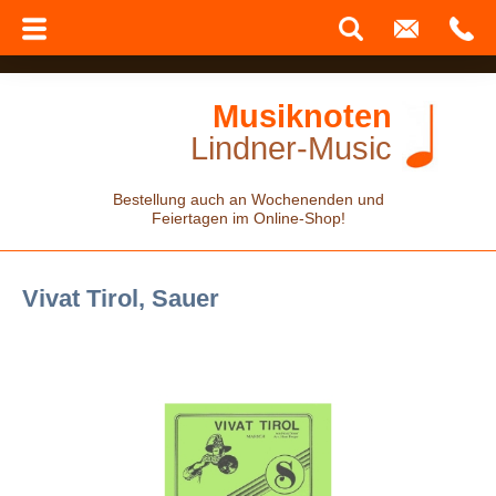
Musiknoten
Lindner-Music
Bestellung auch an Wochenenden und
Feiertagen im Online-Shop!
Vivat Tirol, Sauer