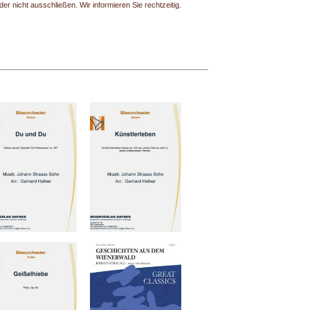
r nicht ausschließen. Wir informieren Sie rechtzeitig.