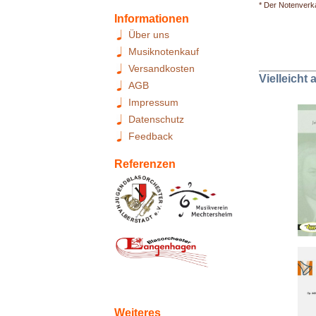
* Der Notenverka
Informationen
Über uns
Musiknotenkauf
Versandkosten
Vielleicht
AGB
Impressum
Datenschutz
Feedback
Referenzen
Weiteres