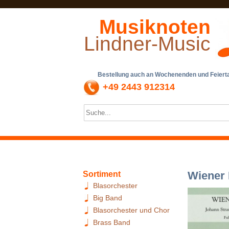
Musiknoten
Lindner-Music
Bestellung auch an Wochenenden und Feiertag
+49 2443 912314
Wiener 
Sortiment
Blasorchester
Big Band
Blasorchester und Chor
Brass Band