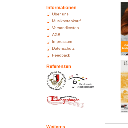
Informationen
Über uns
Musiknotenkauf
Versandkosten
AGB
Impressum
Datenschutz
Feedback
Referenzen
Weiteres