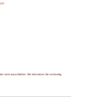
land)
r nicht ausschließen. Wir informieren Sie rechtzeitig.