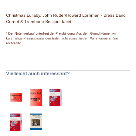
Christmas Lullaby, John Rutter/Howard Lorriman - Brass Band
Cornet & Trombone Section: tacet
* Der Notenverkauf unterliegt der Preisbindung. Aus dem Grund können wir
kurzfristige Preisanpassungen leider nicht ausschließen. Wir informieren Sie
rechtzeitig.
Vielleicht auch interessant?