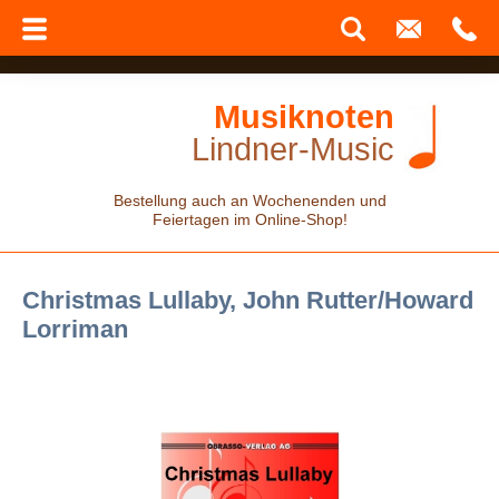
Musiknoten
Lindner-Music
Bestellung auch an Wochenenden und
Feiertagen im Online-Shop!
Christmas Lullaby, John Rutter/Howard
Lorriman