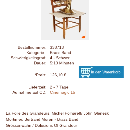
Bestellnummer:
338713
Kategorie::
Brass Band
Schwierigkeitsgrad:
4 - Schwer
Dauer:
5:19 Minuten
*Preis:
126,10 €
Lieferzeit:
2 - 7 Tage
Aufnahme auf CD:
Cinemagic 15
La Folie des Grandeurs, Michel Polnareff/ John Glenesk
Mortimer, Bertrand Moren - Brass Band
Grössenwahn / Delusions Of Grandeur