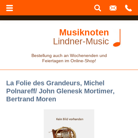
Musiknoten
Lindner-Music
Bestellung auch an Wochenenden und
Feiertagen im Online-Shop!
La Folie des Grandeurs, Michel
Polnareff/ John Glenesk Mortimer,
Bertrand Moren