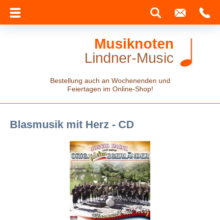
Musiknoten
Lindner-Music
Bestellung auch an Wochenenden und
Feiertagen im Online-Shop!
Blasmusik mit Herz - CD