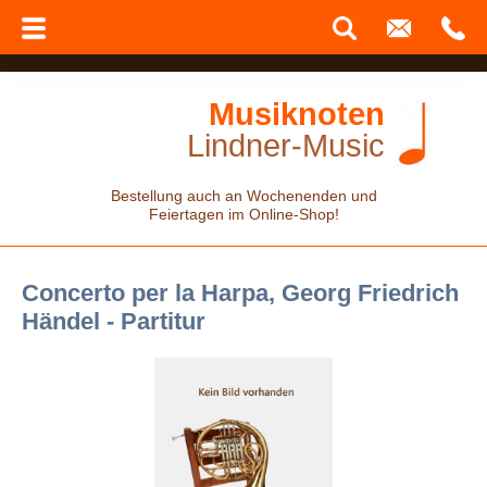
Musiknoten
Lindner-Music
Bestellung auch an Wochenenden und
Feiertagen im Online-Shop!
Concerto per la Harpa, Georg Friedrich
Händel - Partitur