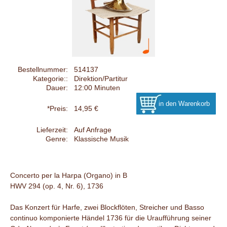
Bestellnummer:
514137
Kategorie::
Direktion/Partitur
Dauer:
12:00 Minuten
*Preis:
14,95 €
Lieferzeit:
Auf Anfrage
Genre:
Klassische Musik
Concerto per la Harpa (Organo) in B
HWV 294 (op. 4, Nr. 6), 1736
Das Konzert für Harfe, zwei Blockflöten, Streicher und Basso
continuo komponierte Händel 1736 für die Uraufführung seiner