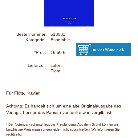
Bestellnummer:
513931
Kategorie::
Ensemble
*Preis:
16,50 €
Lieferzeit:
sofort
Flöte
Für Flöte, Klavier
Achtung: Es handelt sich um eine alte Originalausgabe des
Verlags, bei der das Papier eventuell etwas vergilbt ist.
* Der Notenverkauf unterliegt der Preisbindung. Aus dem Grund können wir
kurzfristige Preisanpassungen leider nicht ausschließen. Wir informieren Sie
rechtzeitig.