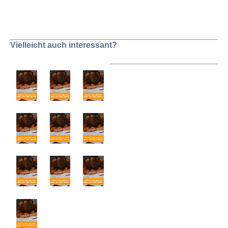
Vielleicht auch interessant?