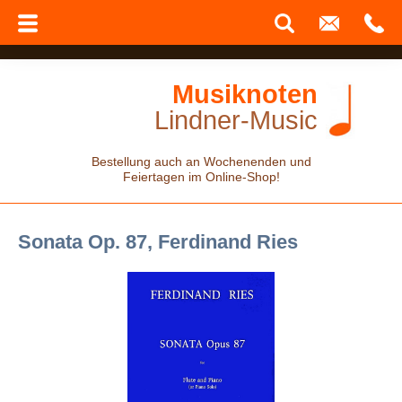
Musiknoten
Lindner-Music
Bestellung auch an Wochenenden und
Feiertagen im Online-Shop!
Sonata Op. 87, Ferdinand Ries