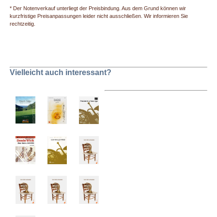
* Der Notenverkauf unterliegt der Preisbindung. Aus dem Grund können wir
kurzfristige Preisanpassungen leider nicht ausschließen. Wir informieren Sie
rechtzeitig.
Vielleicht auch interessant?