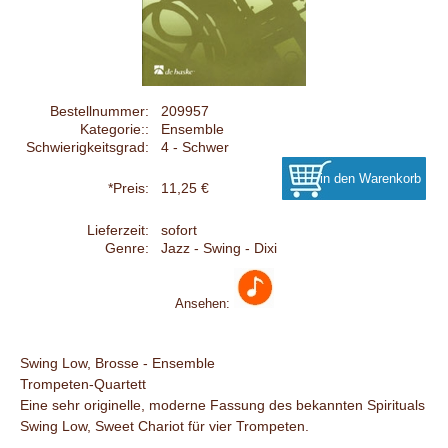
Bestellnummer:
209957
Kategorie::
Ensemble
Schwierigkeitsgrad:
4 - Schwer
*Preis:
11,25 €
Lieferzeit:
sofort
Genre:
Jazz - Swing - Dixi
Ansehen:
Swing Low, Brosse - Ensemble
Trompeten-Quartett
Eine sehr originelle, moderne Fassung des bekannten Spirituals
Swing Low, Sweet Chariot für vier Trompeten.