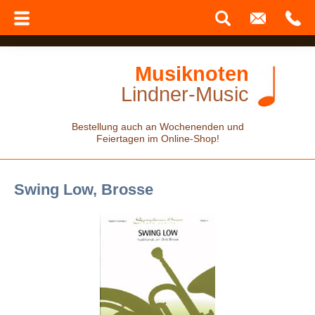
Musiknoten
Lindner-Music
Bestellung auch an Wochenenden und
Feiertagen im Online-Shop!
Swing Low, Brosse