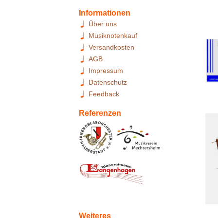
Informationen
Über uns
Musiknotenkauf
Versandkosten
AGB
Impressum
Datenschutz
Feedback
Referenzen
Weiteres