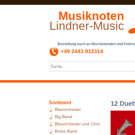
Musiknoten
Lindner-Music
Bestellung auch an Wochenenden und Feiertag
+49 2443 912314
12 Duet
Sortiment
Blasorchester
Big Band
Blasorchester und Chor
Brass Band