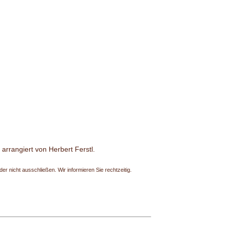
arrangiert von Herbert Ferstl.
r nicht ausschließen. Wir informieren Sie rechtzeitig.