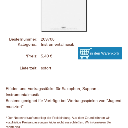
Bestellnummer:
209708
Kategorie::
Instrumentalmusik
*Preis:
5,40 €
Lieferzeit:
sofort
Etüden und Vortragsstücke für Saxophon, Suppan -
Instrumentalmusik
Bestens geeignet für Vorträge bei Wertungsspielen von "Jugend
musiziert"
* Der Notenverkauf unterliegt der Preisbindung. Aus dem Grund können wir
kurzfristige Preisanpassungen leider nicht ausschließen. Wir informieren Sie
rechtzeitig.