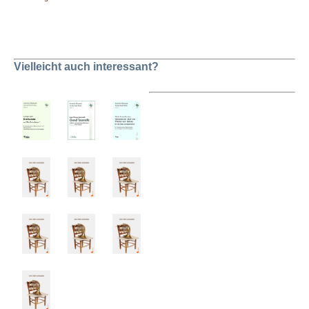
Vielleicht auch interessant?