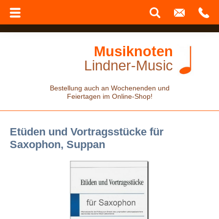
Musiknoten
Lindner-Music
Bestellung auch an Wochenenden und
Feiertagen im Online-Shop!
Etüden und Vortragsstücke für
Saxophon, Suppan