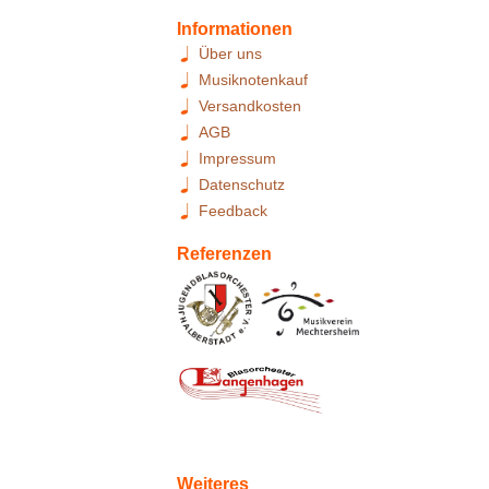
Informationen
Über uns
Musiknotenkauf
Versandkosten
AGB
Impressum
Datenschutz
Feedback
Referenzen
Weiteres