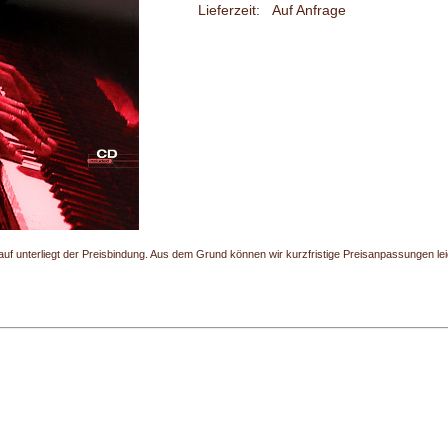
Lieferzeit:
Auf Anfrage
uf unterliegt der Preisbindung. Aus dem Grund können wir kurzfristige Preisanpassungen leide