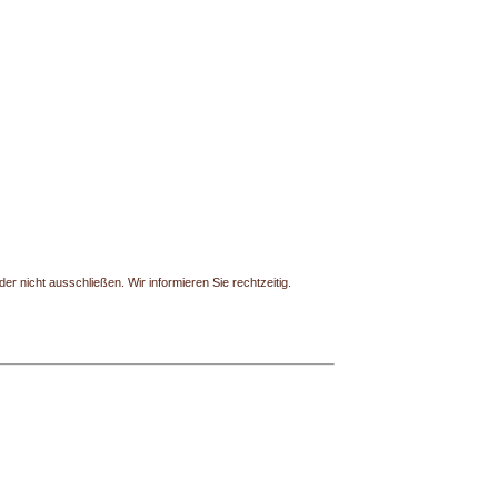
r nicht ausschließen. Wir informieren Sie rechtzeitig.