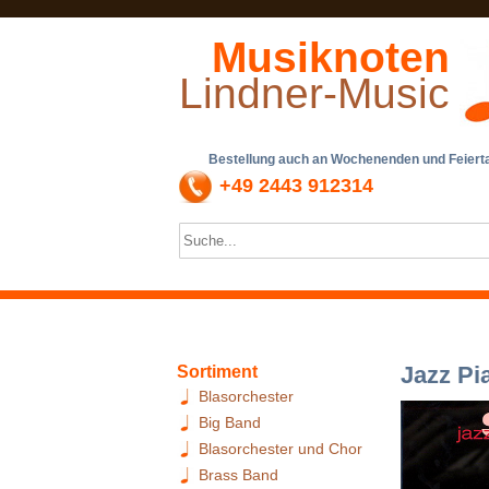
Musiknoten
Lindner-Music
Bestellung auch an Wochenenden und Feiertag
+49 2443 912314
Jazz Pi
Sortiment
Blasorchester
Big Band
Blasorchester und Chor
Brass Band