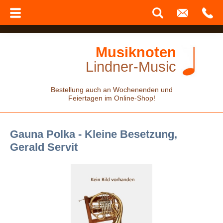
Musiknoten
Lindner-Music
Bestellung auch an Wochenenden und
Feiertagen im Online-Shop!
Gauna Polka - Kleine Besetzung,
Gerald Servit