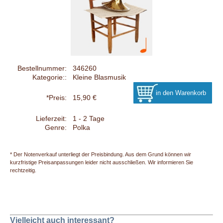
Bestellnummer:
346260
Kategorie::
Kleine Blasmusik
*Preis:
15,90 €
Lieferzeit:
1 - 2 Tage
Genre:
Polka
* Der Notenverkauf unterliegt der Preisbindung. Aus dem Grund können wir
kurzfristige Preisanpassungen leider nicht ausschließen. Wir informieren Sie
rechtzeitig.
Vielleicht auch interessant?