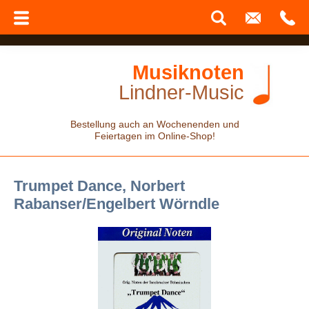
Musiknoten
Lindner-Music
Bestellung auch an Wochenenden und
Feiertagen im Online-Shop!
Trumpet Dance, Norbert
Rabanser/Engelbert Wörndle