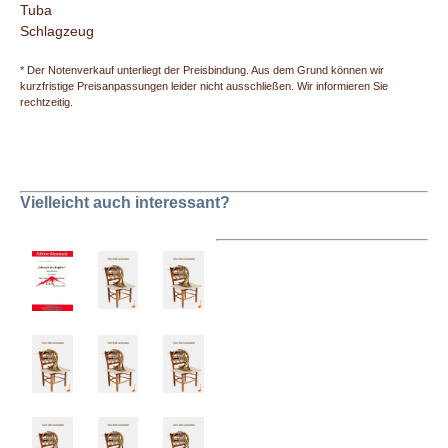
Tuba
Schlagzeug
* Der Notenverkauf unterliegt der Preisbindung. Aus dem Grund können wir
kurzfristige Preisanpassungen leider nicht ausschließen. Wir informieren Sie
rechtzeitig.
Vielleicht auch interessant?