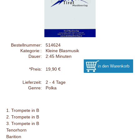
Bestellnummer:
514624
Kategorie::
Kleine Blasmusik
Dauer:
2:45 Minuten
*Preis:
19,90 €
Lieferzeit:
2 - 4 Tage
Genre:
Polka
1. Trompete in B
2. Trompete in B
3. Trompete in B
Tenorhorn
Barition