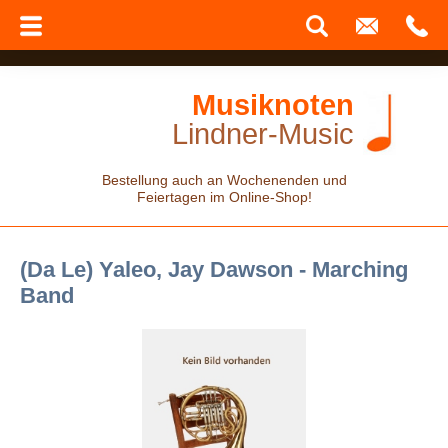
Musiknoten
Lindner-Music
Bestellung auch an Wochenenden und
Feiertagen im Online-Shop!
(Da Le) Yaleo, Jay Dawson - Marching
Band