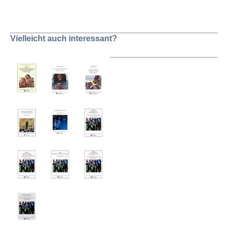
Vielleicht auch interessant?