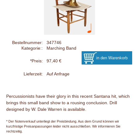
Bestellnummer:
347746
Kategorie::
Marching Band
*Preis:
97,40 €
Lieferzeit:
Auf Anfrage
Percussionists have their glory in this recent Santana hit, which
brings this small band show to a rousing conclusion. Drill
designed by W. Dale Warren is available.
* Der Notenverkauf unterliegt der Preisbindung. Aus dem Grund können wir
kurzfristige Preisanpassungen leider nicht ausschließen. Wir informieren Sie
rechtzeitig.