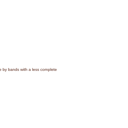
ble by bands with a less complete