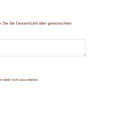
n Sie die Gesamtzahl aller gewünschten
n leider nicht ausschließen.