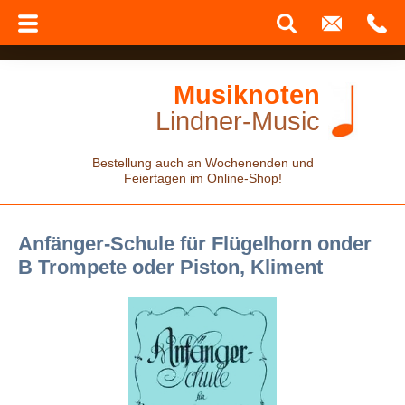
Musiknoten
Lindner-Music
Bestellung auch an Wochenenden und
Feiertagen im Online-Shop!
Anfänger-Schule für Flügelhorn onder
B Trompete oder Piston, Kliment