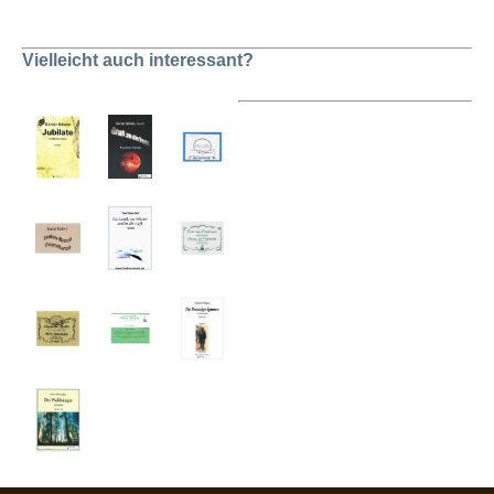
Vielleicht auch interessant?