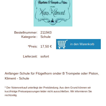
Bestellnummer:
211943
Kategorie::
Schule
*Preis:
17,50 €
Lieferzeit:
sofort
Anfänger-Schule für Flügelhorn onder B Trompete oder Piston,
Kliment - Schule
* Der Notenverkauf unterliegt der Preisbindung. Aus dem Grund können wir
kurzfristige Preisanpassungen leider nicht ausschließen. Wir informieren Sie
rechtzeitig.