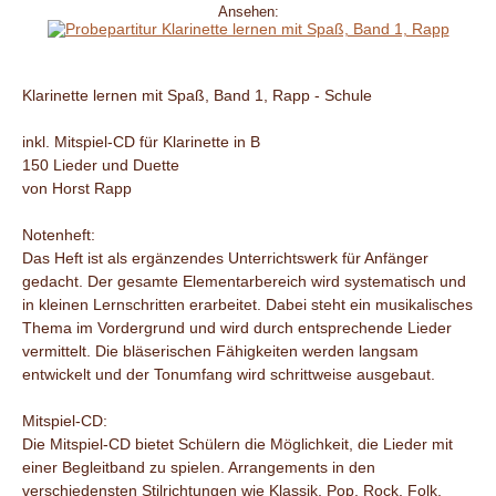
Ansehen:
Klarinette lernen mit Spaß, Band 1, Rapp - Schule
inkl. Mitspiel-CD für Klarinette in B
150 Lieder und Duette
von Horst Rapp
Notenheft:
Das Heft ist als ergänzendes Unterrichtswerk für Anfänger
gedacht. Der gesamte Elementarbereich wird systematisch und
in kleinen Lernschritten erarbeitet. Dabei steht ein musikalisches
Thema im Vordergrund und wird durch entsprechende Lieder
vermittelt. Die bläserischen Fähigkeiten werden langsam
entwickelt und der Tonumfang wird schrittweise ausgebaut.
Mitspiel-CD:
Die Mitspiel-CD bietet Schülern die Möglichkeit, die Lieder mit
einer Begleitband zu spielen. Arrangements in den
verschiedensten Stilrichtungen wie Klassik, Pop, Rock, Folk,