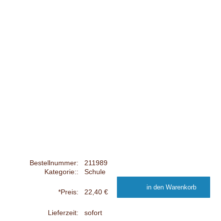
Bestellnummer:
211989
Kategorie::
Schule
*Preis:
22,40 €
Lieferzeit:
sofort