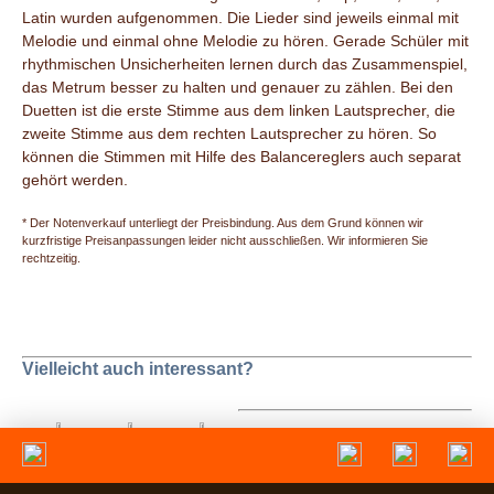
Latin wurden aufgenommen. Die Lieder sind jeweils einmal mit
Melodie und einmal ohne Melodie zu hören. Gerade Schüler mit
rhythmischen Unsicher­heiten lernen durch das Zusammenspiel,
das Metrum besser zu halten und genauer zu zählen. Bei den
Duetten ist die erste Stimme aus dem linken Lautsprecher, die
zweite Stimme aus dem rechten Lautsprecher zu hören. So
können die Stimmen mit Hilfe des Balancereglers auch separat
gehört werden.
* Der Notenverkauf unterliegt der Preisbindung. Aus dem Grund können wir
kurzfristige Preisanpassungen leider nicht ausschließen. Wir informieren Sie
rechtzeitig.
Vielleicht auch interessant?