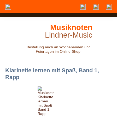
Musiknoten
Lindner-Music
Bestellung auch an Wochenenden und
Feiertagen im Online-Shop!
Klarinette lernen mit Spaß, Band 1,
Rapp