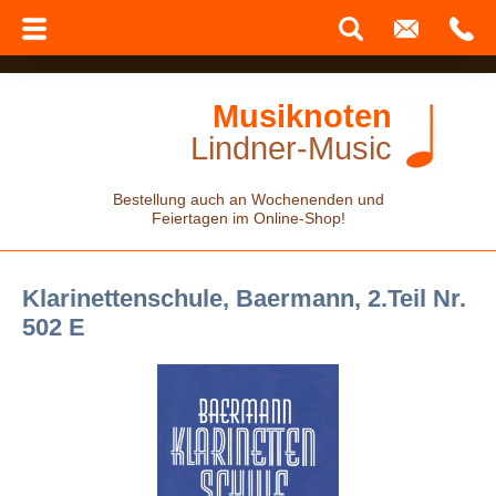
Musiknoten
Lindner-Music
Bestellung auch an Wochenenden und
Feiertagen im Online-Shop!
Klarinettenschule, Baermann, 2.Teil Nr.
502 E