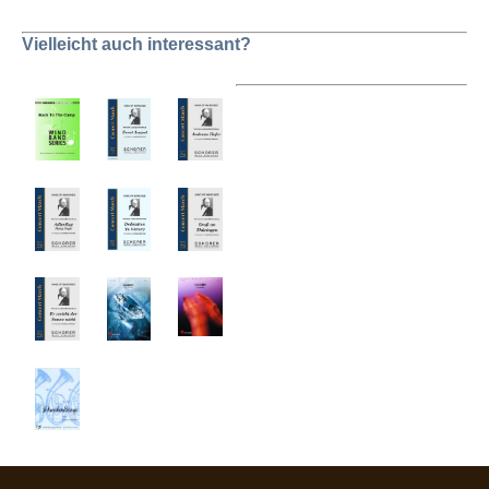
Vielleicht auch interessant?