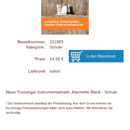
Bestellnummer:
211983
Kategorie::
Schule
*Preis:
14,50 €
Lieferzeit:
sofort
Neue Trossinger Instrumentalmeth.,Klarinette Blank - Schule
* Der Notenverkauf unterliegt der Preisbindung. Aus dem Grund können wir
kurzfristige Preisanpassungen leider nicht ausschließen. Wir informieren Sie
rechtzeitig.