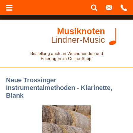
Musiknoten
Lindner-Music
Bestellung auch an Wochenenden und
Feiertagen im Online-Shop!
Neue Trossinger
Instrumentalmethoden - Klarinette,
Blank