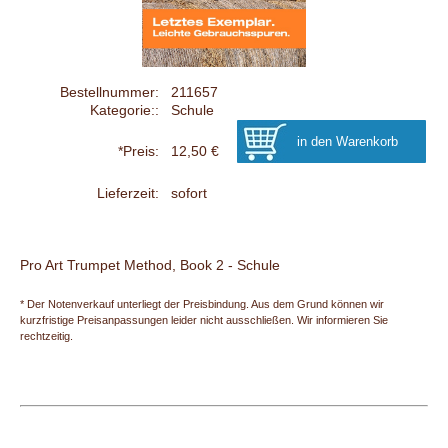
Bestellnummer:
211657
Kategorie::
Schule
*Preis:
12,50 €
Lieferzeit:
sofort
Pro Art Trumpet Method, Book 2 - Schule
* Der Notenverkauf unterliegt der Preisbindung. Aus dem Grund können wir
kurzfristige Preisanpassungen leider nicht ausschließen. Wir informieren Sie
rechtzeitig.