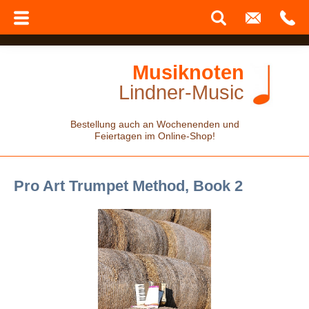
Musiknoten
Lindner-Music
Bestellung auch an Wochenenden und
Feiertagen im Online-Shop!
Pro Art Trumpet Method, Book 2