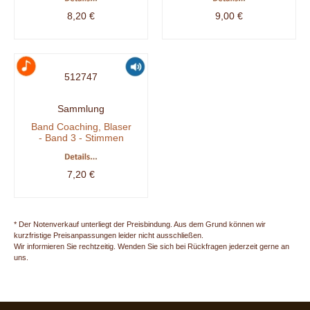
8,20 €
9,00 €
512747
Sammlung
Band Coaching, Blaser
- Band 3 - Stimmen
7,20 €
* Der Notenverkauf unterliegt der Preisbindung. Aus dem Grund können wir
kurzfristige Preisanpassungen leider nicht ausschließen.
Wir informieren Sie rechtzeitig. Wenden Sie sich bei Rückfragen jederzeit gerne an
uns.