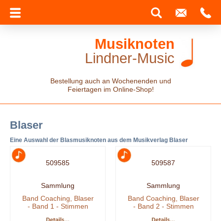
Musiknoten
Lindner-Music
Bestellung auch an Wochenenden und
Feiertagen im Online-Shop!
Blaser
Eine Auswahl der Blasmusiknoten aus dem Musikverlag Blaser
509585
509587
Sammlung
Sammlung
Band Coaching, Blaser
Band Coaching, Blaser
- Band 1 - Stimmen
- Band 2 - Stimmen