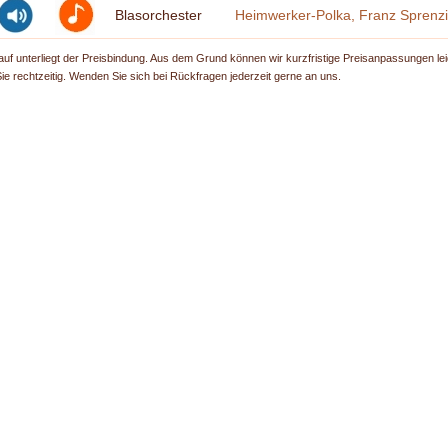
Blasorchester
Heimwerker-Polka, Franz Sprenz
uf unterliegt der Preisbindung. Aus dem Grund können wir kurzfristige Preisanpassungen lei
Sie rechtzeitig. Wenden Sie sich bei Rückfragen jederzeit gerne an uns.