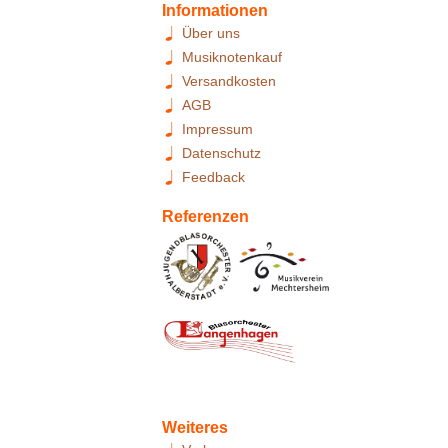
Informationen
Über uns
Musiknotenkauf
Versandkosten
AGB
Impressum
Datenschutz
Feedback
Referenzen
Weiteres